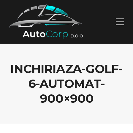
INCHIRIAZA-GOLF-
6-AUTOMAT-
900×900