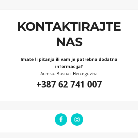
KONTAKTIRAJTE
NAS
Imate li pitanja ili vam je potrebna dodatna
informacija?
Adresa: Bosna i Hercegovina
+387 62 741 007