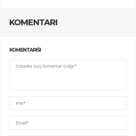
KOMENTARI
KOMENTARIŠI