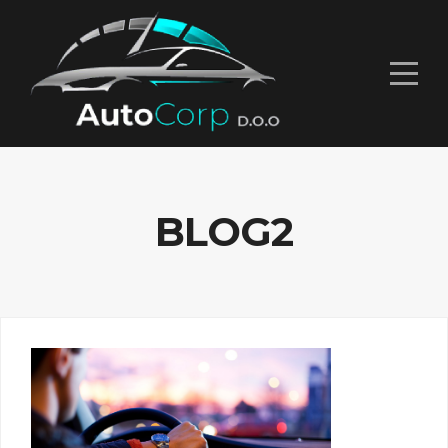
BLOG2