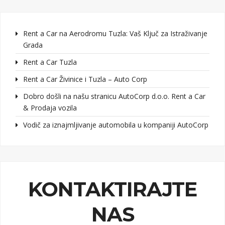
Rent a Car na Aerodromu Tuzla: Vaš Ključ za Istraživanje
Grada
Rent a Car Tuzla
Rent a Car Živinice i Tuzla – Auto Corp
Dobro došli na našu stranicu AutoCorp d.o.o. Rent a Car
& Prodaja vozila
Vodič za iznajmljivanje automobila u kompaniji AutoCorp
KONTAKTIRAJTE
NAS