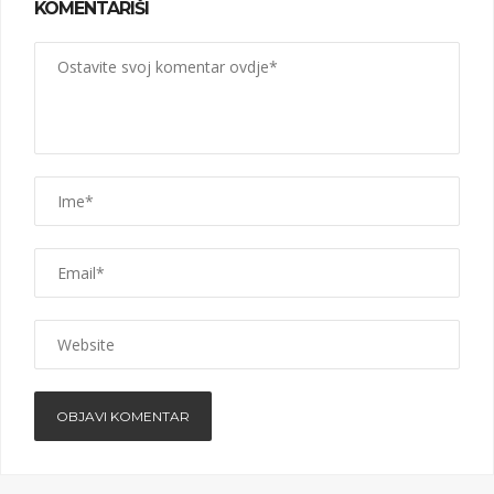
KOMENTARIŠI