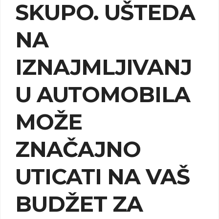
SKUPO. UŠTEDA
NA
IZNAJMLJIVANJ
U AUTOMOBILA
MOŽE
ZNAČAJNO
UTICATI NA VAŠ
BUDŽET ZA