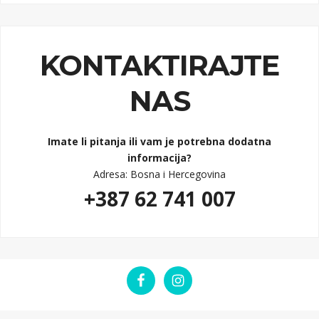
KONTAKTIRAJTE
NAS
Imate li pitanja ili vam je potrebna dodatna
informacija?
Adresa: Bosna i Hercegovina
+387 62 741 007