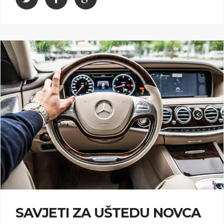
SAVJETI ZA UŠTEDU NOVCA