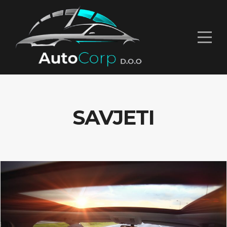
SAVJETI